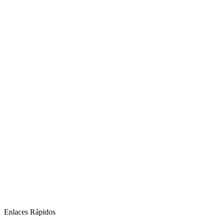
Enlaces Rápidos