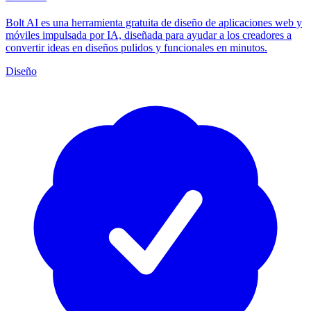
Bolt AI es una herramienta gratuita de diseño de aplicaciones web y
móviles impulsada por IA, diseñada para ayudar a los creadores a
convertir ideas en diseños pulidos y funcionales en minutos.
Diseño