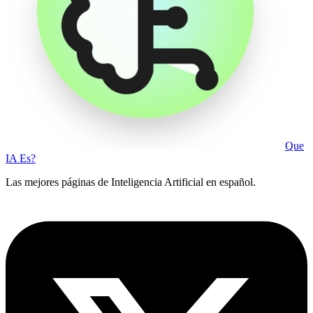
Que
IA Es?
Las mejores páginas de Inteligencia Artificial en español.