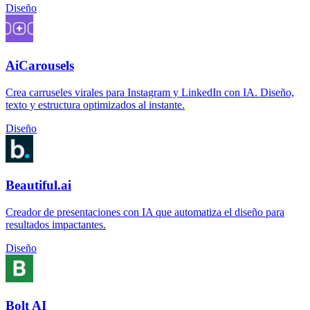
Diseño
AiCarousels
Crea carruseles virales para Instagram y LinkedIn con IA. Diseño,
texto y estructura optimizados al instante.
Diseño
Beautiful.ai
Creador de presentaciones con IA que automatiza el diseño para
resultados impactantes.
Diseño
Bolt AI