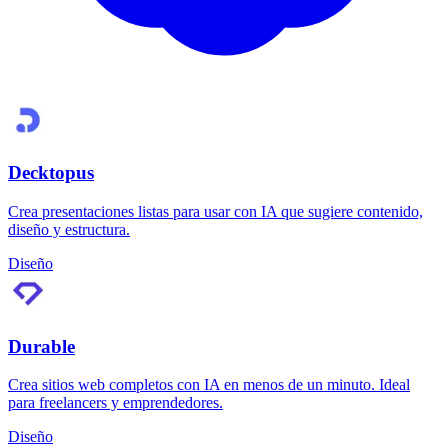
Decktopus
Crea presentaciones listas para usar con IA que sugiere contenido,
diseño y estructura.
Diseño
Durable
Crea sitios web completos con IA en menos de un minuto. Ideal
para freelancers y emprendedores.
Diseño