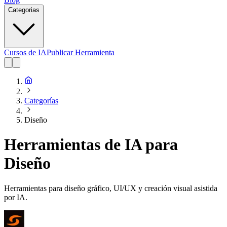
Categorias
Cursos de IA
Publicar Herramienta
Categorías
Diseño
Herramientas de IA para
Diseño
Herramientas para diseño gráfico, UI/UX y creación visual asistida
por IA.