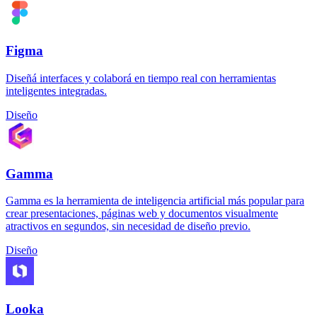
Figma
Diseñá interfaces y colaborá en tiempo real con herramientas
inteligentes integradas.
Diseño
Gamma
Gamma es la herramienta de inteligencia artificial más popular para
crear presentaciones, páginas web y documentos visualmente
atractivos en segundos, sin necesidad de diseño previo.
Diseño
Looka