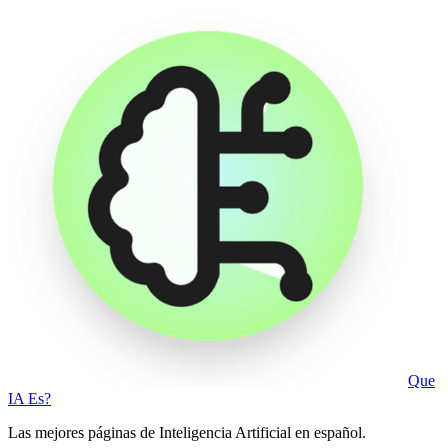
Que
IA Es?
Las mejores páginas de Inteligencia Artificial en español.