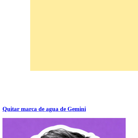
Quitar marca de agua de Gemini