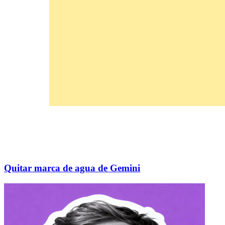
Quitar marca de agua de Gemini