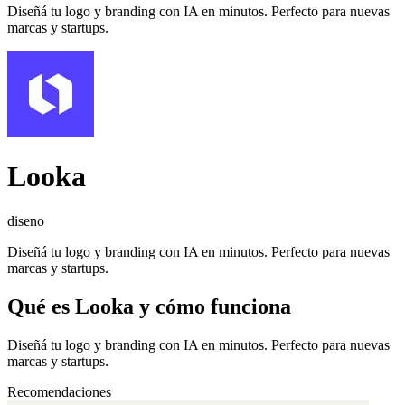
Diseñá tu logo y branding con IA en minutos. Perfecto para nuevas
marcas y startups.
Looka
diseno
Diseñá tu logo y branding con IA en minutos. Perfecto para nuevas
marcas y startups.
Qué es
Looka
y cómo funciona
Diseñá tu logo y branding con IA en minutos. Perfecto para nuevas
marcas y startups.
Recomendaciones