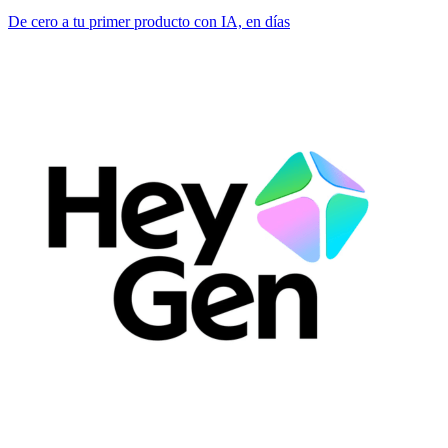
De cero a tu primer producto con IA, en días