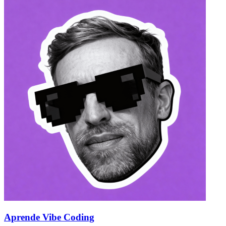
Aprende Vibe Coding