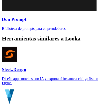
Don Prompt
Biblioteca de prompts para emprendedores
Herramientas similares a
Looka
Sleek.Design
Diseña apps móviles con IA y exporta al instante a código listo o
Figma.