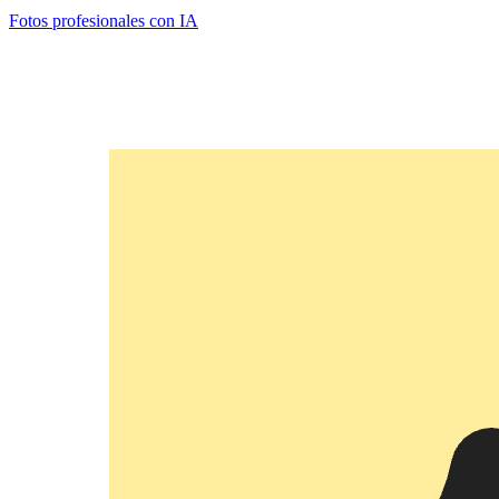
Fotos profesionales con IA