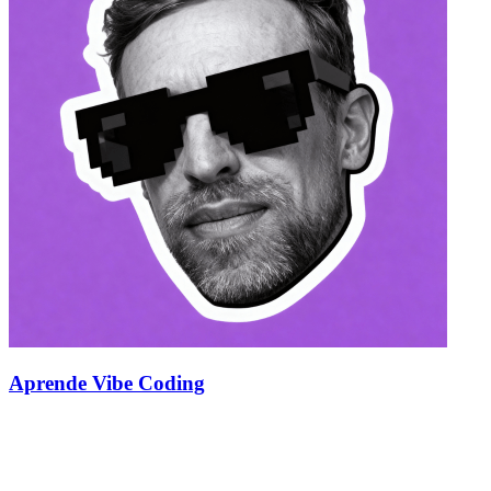
Aprende Vibe Coding