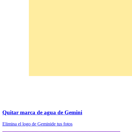
Quitar marca de agua de Gemini
Elimina el logo de Geminide tus fotos