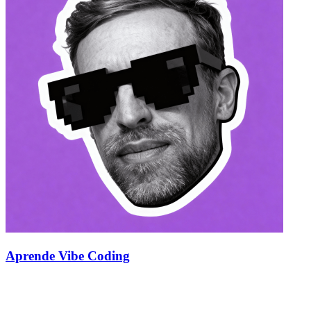
Aprende Vibe Coding