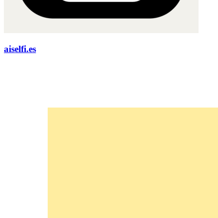
aiselfi.es