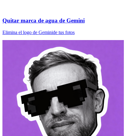
Quitar marca de agua de Gemini
Elimina el logo de Geminide tus fotos