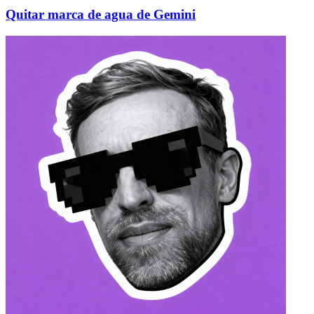
Quitar marca de agua de Gemini