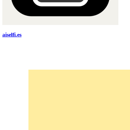
aiselfi.es