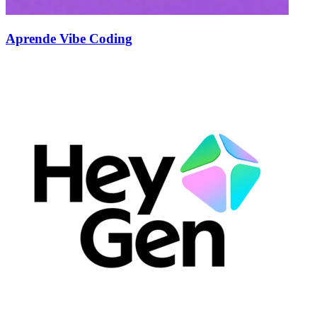
Aprende Vibe Coding