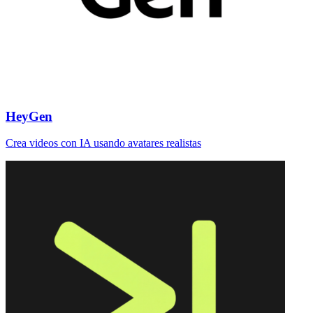
HeyGen
Crea videos con IA usando avatares realistas