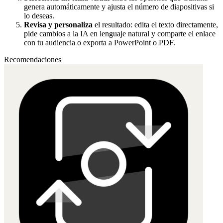
genera automáticamente y ajusta el número de diapositivas si
lo deseas.
Revisa y personaliza
el resultado: edita el texto directamente,
pide cambios a la IA en lenguaje natural y comparte el enlace
con tu audiencia o exporta a PowerPoint o PDF.
Recomendaciones