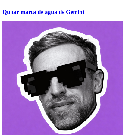
Quitar marca de agua de Gemini