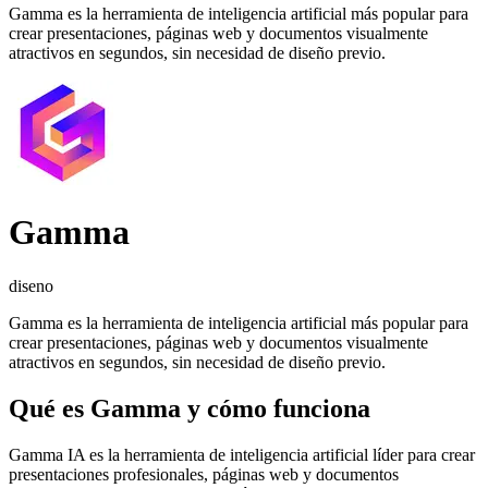
Gamma es la herramienta de inteligencia artificial más popular para
crear presentaciones, páginas web y documentos visualmente
atractivos en segundos, sin necesidad de diseño previo.
Gamma
diseno
Gamma es la herramienta de inteligencia artificial más popular para
crear presentaciones, páginas web y documentos visualmente
atractivos en segundos, sin necesidad de diseño previo.
Qué es
Gamma
y cómo funciona
Gamma IA es la herramienta de inteligencia artificial líder para crear
presentaciones profesionales, páginas web y documentos