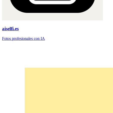
aiselfi.es
Fotos profesionales con IA