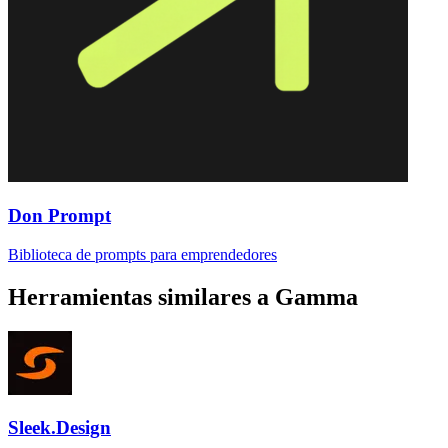
Don Prompt
Biblioteca de prompts para emprendedores
Herramientas similares a
Gamma
Sleek.Design