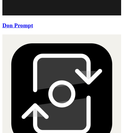
Don Prompt