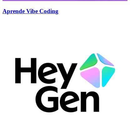
Aprende Vibe Coding