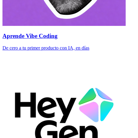
Aprende Vibe Coding
De cero a tu primer producto con IA, en días