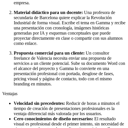
empresa.
Material didáctico para un docente:
Una profesora de
secundaria de Barcelona quiere explicar la Revolución
Industrial de forma visual. Escribe el tema en Gamma y recibe
una presentación con cronología, imágenes históricas
generadas por IA y esquemas conceptuales que puede
proyectar directamente en clase o compartir con sus alumnos
como enlace.
Propuesta comercial para un cliente:
Un consultor
freelance de Valencia necesita enviar una propuesta de
servicios a un cliente potencial. Sube su documento Word con
el alcance del proyecto y Gamma lo convierte en una
presentación profesional con portada, desglose de fases,
pricing visual y página de contacto, todo con el mismo
branding en minutos.
Ventajas
Velocidad sin precedentes:
Reducir de horas a minutos el
tiempo de creación de presentaciones profesionales es la
ventaja diferencial más valorada por los usuarios.
Cero conocimientos de diseño necesarios:
El resultado
visual es profesional desde el primer intento, sin necesidad de