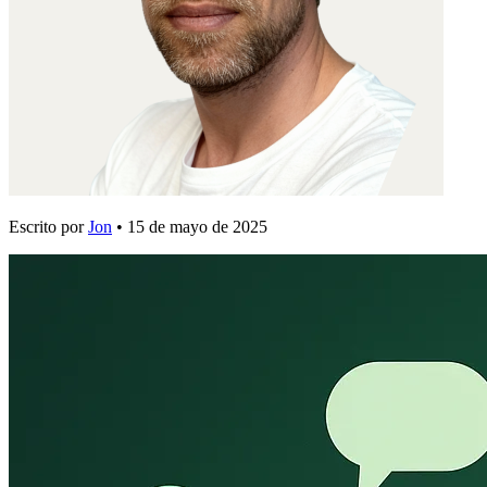
Escrito por
Jon
•
15 de mayo de 2025