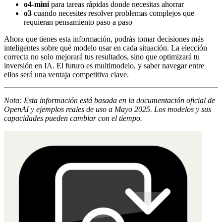
o4-mini
para tareas rápidas donde necesitas ahorrar
o3
cuando necesites resolver problemas complejos que
requieran pensamiento paso a paso
Ahora que tienes esta información, podrás tomar decisiones más
inteligentes sobre qué modelo usar en cada situación. La elección
correcta no solo mejorará tus resultados, sino que optimizará tu
inversión en IA. El futuro es multimodelo, y saber navegar entre
ellos será una ventaja competitiva clave.
Nota: Esta información está basada en la documentación oficial de
OpenAI y ejemplos reales de uso a Mayo 2025. Los modelos y sus
capacidades pueden cambiar con el tiempo.