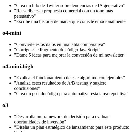
"Crea un hilo de Twitter sobre tendencias de IA generativa"
"Reescribe esta propuesta comercial con un tono más
persuasivo"
"Escribe una historia de marca que conecte emocionalmente"
o4-mini
"Convierte estos datos en una tabla comparativa"
"Corrige este fragmento de código JavaScript"
"Dame 5 ideas para mejorar la conversión de mi newsletter"
o4-mini-high
"Explica el funcionamiento de este algoritmo con ejemplos"
"Analiza estos resultados de A/B testing y sugiere
conclusiones"
"Crea un pseudocódigo para automatizar esta tarea repetitiva"
o3
"Desarrolla un framework de decisión para evaluar
oportunidades de inversión"
"Diseña un plan estratégico de lanzamiento para este producto