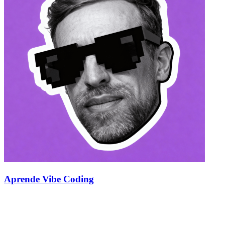
Aprende Vibe Coding