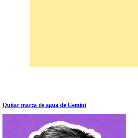
Quitar marca de agua de Gemini