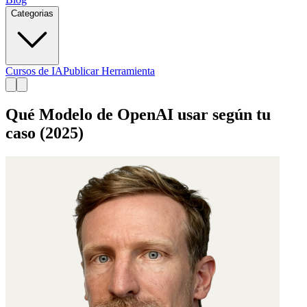
Categorias
Cursos de IA
Publicar Herramienta
Qué Modelo de OpenAI usar según tu
caso (2025)