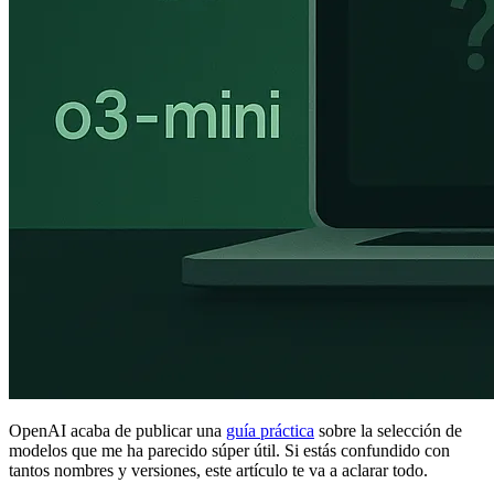
OpenAI acaba de publicar una
guía práctica
sobre la selección de
modelos que me ha parecido súper útil. Si estás confundido con
tantos nombres y versiones, este artículo te va a aclarar todo.