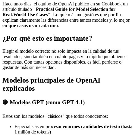
Hace unos días, el equipo de OpenAI publicó en su Cookbook un
artículo titulado
"Practical Guide for Model Selection for
Real‑World Use Cases"
. Lo que más me gustó es que por fin
explican claramente las diferencias entre tantos modelos y, lo mejor,
en qué casos usar cada uno
.
¿Por qué esto es importante?
Elegir el modelo correcto no solo impacta en la calidad de tus
resultados, sino también en cuánto pagas y lo rápido que obtienes
respuestas. Con tantas opciones disponibles, es fácil perderse o
gastar de más sin necesidad.
Modelos principales de OpenAI
explicados
🟣 Modelos GPT (como GPT-4.1)
Estos son los modelos "clásicos" que todos conocemos:
Especialistas en procesar
enormes cantidades de texto
(hasta
1 millón de tokens)