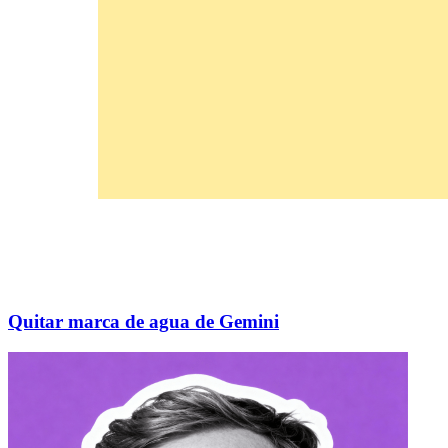
Quitar marca de agua de Gemini