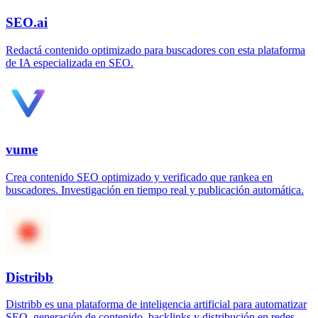
SEO.ai
Redactá contenido optimizado para buscadores con esta plataforma
de IA especializada en SEO.
vume
Crea contenido SEO optimizado y verificado que rankea en
buscadores. Investigación en tiempo real y publicación automática.
Distribb
Distribb es una plataforma de inteligencia artificial para automatizar
SEO, generación de contenido, backlinks y distribución en redes