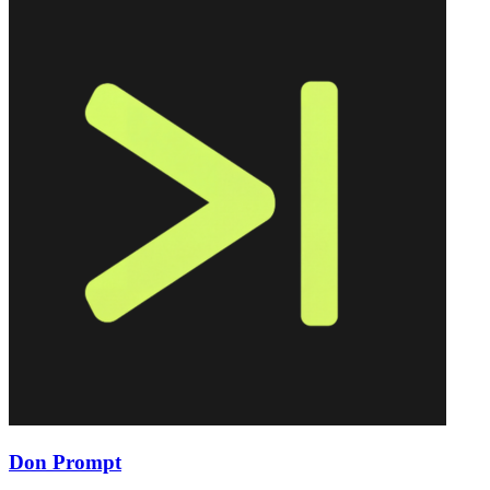
Don Prompt