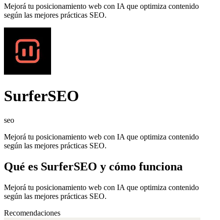
Mejorá tu posicionamiento web con IA que optimiza contenido
según las mejores prácticas SEO.
SurferSEO
seo
Mejorá tu posicionamiento web con IA que optimiza contenido
según las mejores prácticas SEO.
Qué es
SurferSEO
y cómo funciona
Mejorá tu posicionamiento web con IA que optimiza contenido
según las mejores prácticas SEO.
Recomendaciones