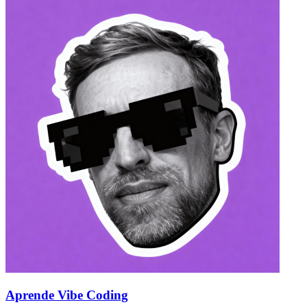
Aprende Vibe Coding