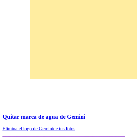
Quitar marca de agua de Gemini
Elimina el logo de Geminide tus fotos