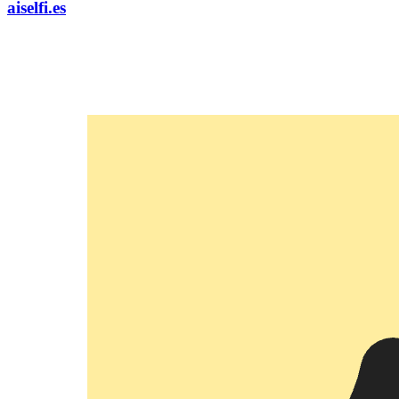
aiselfi.es