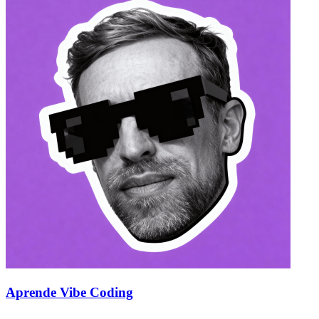
Aprende Vibe Coding