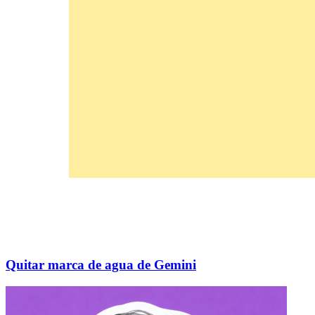
Quitar marca de agua de Gemini