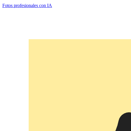
Fotos profesionales con IA