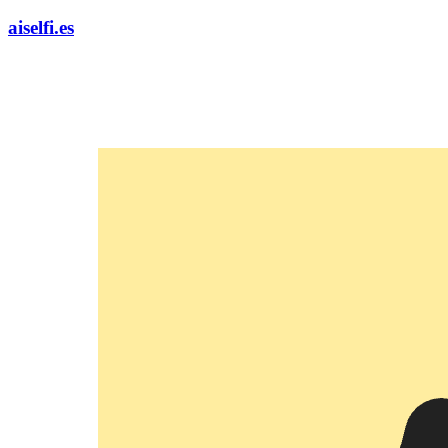
aiselfi.es