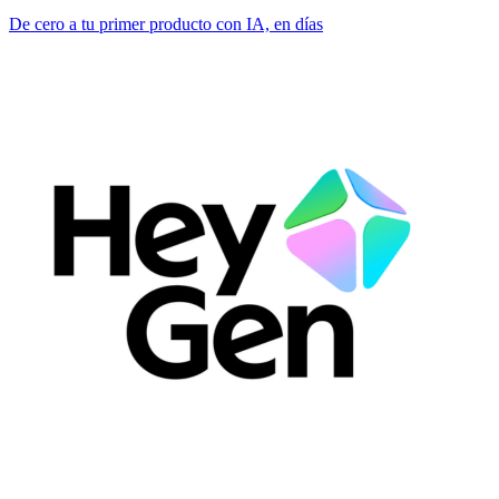
De cero a tu primer producto con IA, en días