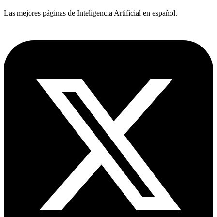
Las mejores páginas de Inteligencia Artificial en español.