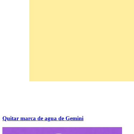
Quitar marca de agua de Gemini