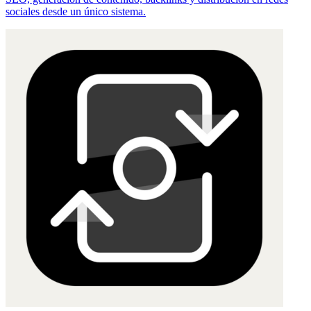
sociales desde un único sistema.