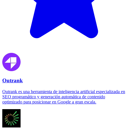
Outrank
Outrank es una herramienta de inteligencia artificial especializada en
SEO programático y generación automática de contenido
optimizado para posicionar en Google a gran escala.