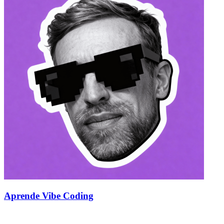
Aprende Vibe Coding