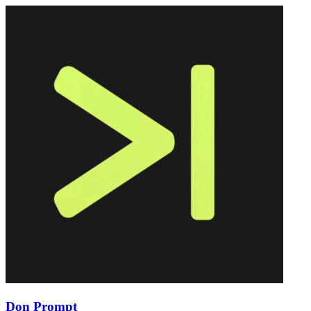
Don Prompt