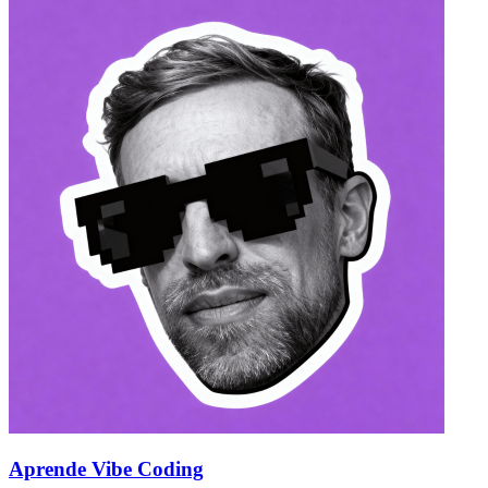
Aprende Vibe Coding