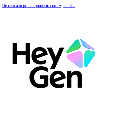
De cero a tu primer producto con IA, en días