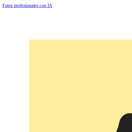
Fotos profesionales con IA