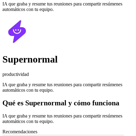
IA que graba y resume tus reuniones para compartir resúmenes
automáticos con tu equipo.
Supernormal
productividad
IA que graba y resume tus reuniones para compartir resúmenes
automáticos con tu equipo.
Qué es
Supernormal
y cómo funciona
IA que graba y resume tus reuniones para compartir resúmenes
automáticos con tu equipo.
Recomendaciones