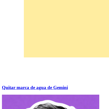
Quitar marca de agua de Gemini