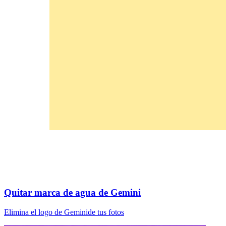
Quitar marca de agua de Gemini
Elimina el logo de Geminide tus fotos