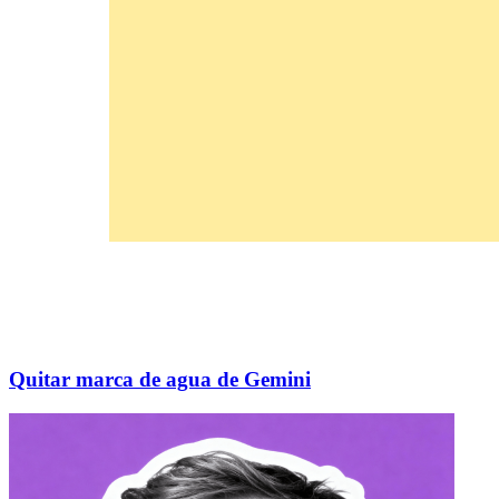
Quitar marca de agua de Gemini