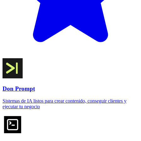
Don Prompt
Sistemas de IA listos para crear contenido, conseguir clientes y
ejecutar tu negocio