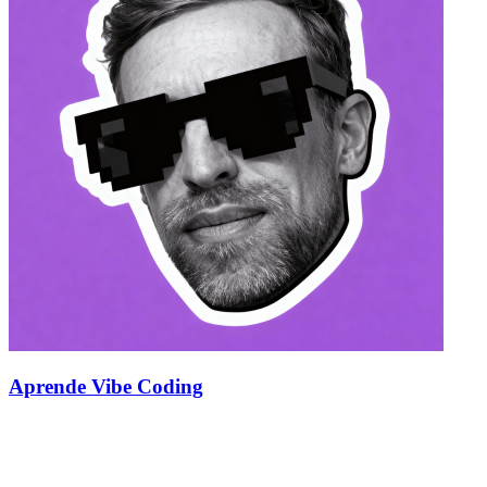
Aprende Vibe Coding