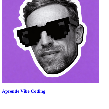
Aprende Vibe Coding