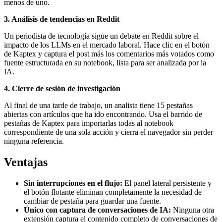
menos de uno.
3. Análisis de tendencias en Reddit
Un periodista de tecnología sigue un debate en Reddit sobre el
impacto de los LLMs en el mercado laboral. Hace clic en el botón
de Kaptex y captura el post más los comentarios más votados como
fuente estructurada en su notebook, lista para ser analizada por la
IA.
4. Cierre de sesión de investigación
Al final de una tarde de trabajo, un analista tiene 15 pestañas
abiertas con artículos que ha ido encontrando. Usa el barrido de
pestañas de Kaptex para importarlas todas al notebook
correspondiente de una sola acción y cierra el navegador sin perder
ninguna referencia.
Ventajas
Sin interrupciones en el flujo:
El panel lateral persistente y
el botón flotante eliminan completamente la necesidad de
cambiar de pestaña para guardar una fuente.
Único con captura de conversaciones de IA:
Ninguna otra
extensión captura el contenido completo de conversaciones de