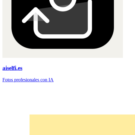
aiselfi.es
Fotos profesionales con IA