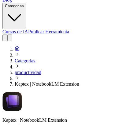
Categorias
Cursos de IA
Publicar Herramienta
Categorías
productividad
Kaptex | NotebookLM Extension
Kaptex | NotebookLM Extension