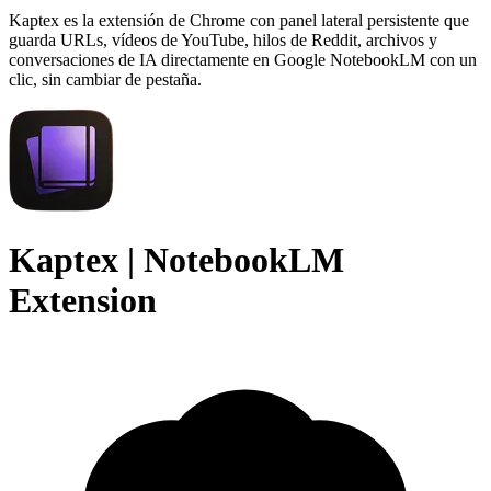
Kaptex es la extensión de Chrome con panel lateral persistente que
guarda URLs, vídeos de YouTube, hilos de Reddit, archivos y
conversaciones de IA directamente en Google NotebookLM con un
clic, sin cambiar de pestaña.
Kaptex | NotebookLM
Extension