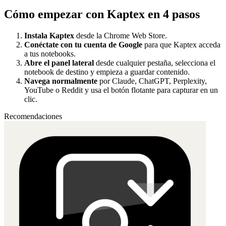
Cómo empezar con Kaptex en 4 pasos
Instala Kaptex
desde la Chrome Web Store.
Conéctate con tu cuenta de Google
para que Kaptex acceda
a tus notebooks.
Abre el panel lateral
desde cualquier pestaña, selecciona el
notebook de destino y empieza a guardar contenido.
Navega normalmente
por Claude, ChatGPT, Perplexity,
YouTube o Reddit y usa el botón flotante para capturar en un
clic.
Recomendaciones