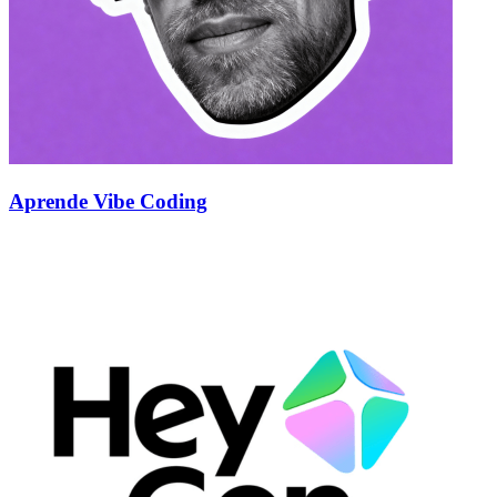
Aprende Vibe Coding