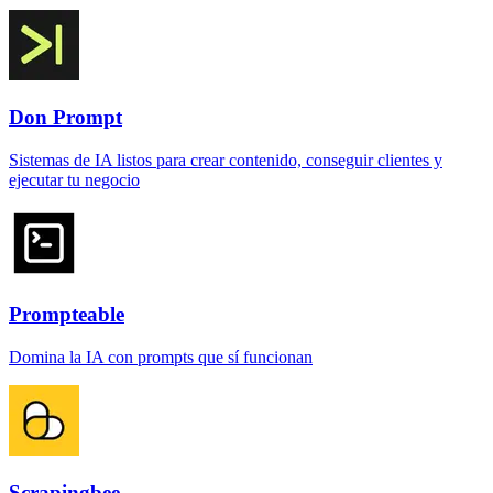
Don Prompt
Sistemas de IA listos para crear contenido, conseguir clientes y
ejecutar tu negocio
Prompteable
Domina la IA con prompts que sí funcionan
Scrapingbee