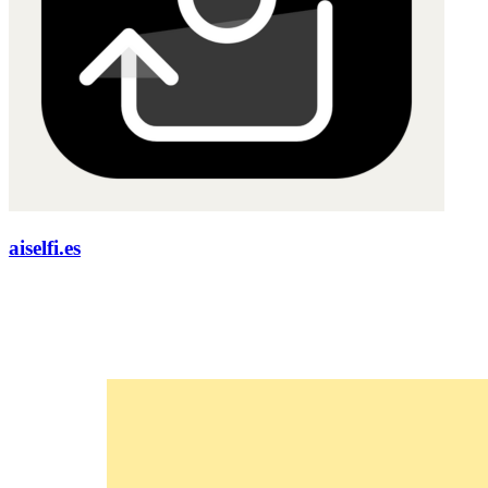
aiselfi.es