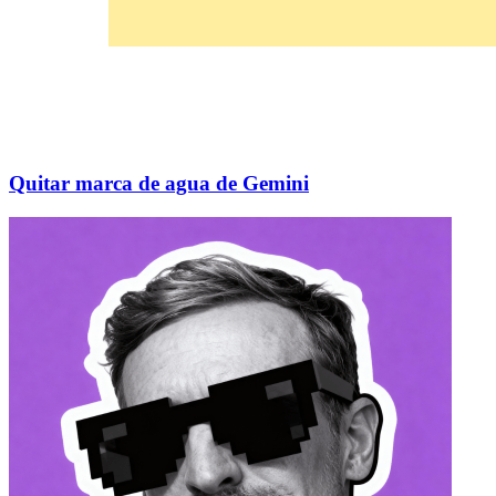
Quitar marca de agua de Gemini