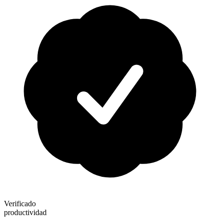
Verificado
productividad