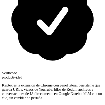
Verificado
productividad
Kaptex es la extensión de Chrome con panel lateral persistente que
guarda URLs, vídeos de YouTube, hilos de Reddit, archivos y
conversaciones de IA directamente en Google NotebookLM con un
clic, sin cambiar de pestaña.