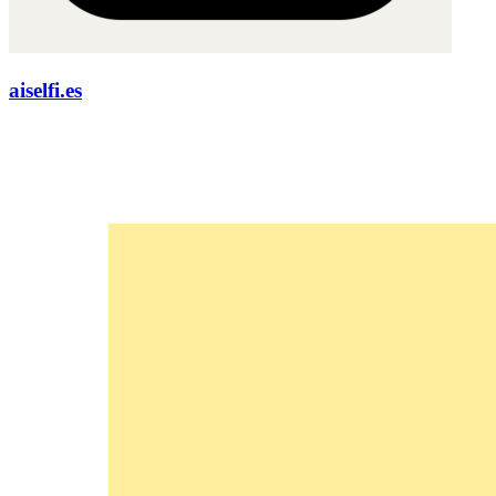
aiselfi.es