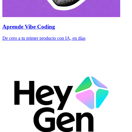
Aprende Vibe Coding
De cero a tu primer producto con IA, en días