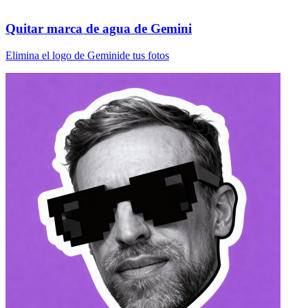
Quitar marca de agua de Gemini
Elimina el logo de Geminide tus fotos