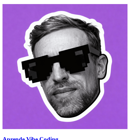
Aprende Vibe Coding