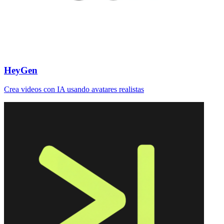
HeyGen
Crea videos con IA usando avatares realistas