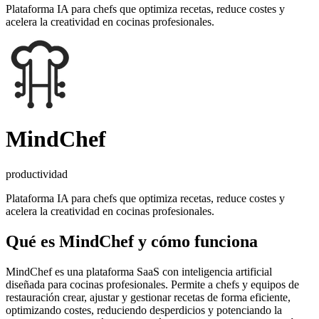
Plataforma IA para chefs que optimiza recetas, reduce costes y
acelera la creatividad en cocinas profesionales.
MindChef
productividad
Plataforma IA para chefs que optimiza recetas, reduce costes y
acelera la creatividad en cocinas profesionales.
Qué es
MindChef
y cómo funciona
MindChef es una plataforma SaaS con inteligencia artificial
diseñada para cocinas profesionales. Permite a chefs y equipos de
restauración crear, ajustar y gestionar recetas de forma eficiente,
optimizando costes, reduciendo desperdicios y potenciando la