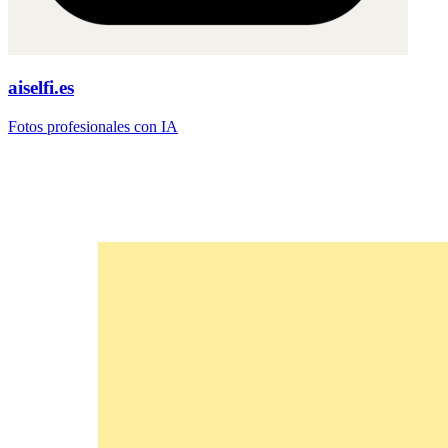
aiselfi.es
Fotos profesionales con IA