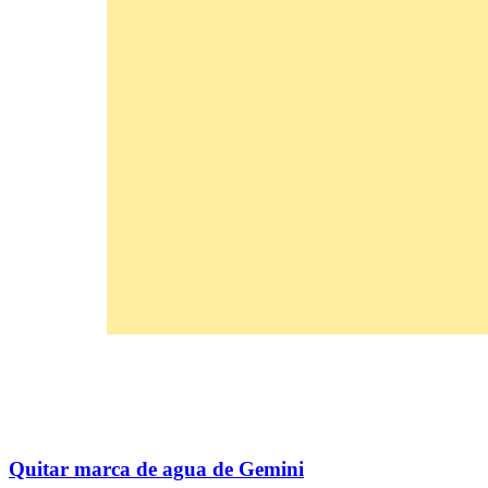
Quitar marca de agua de Gemini