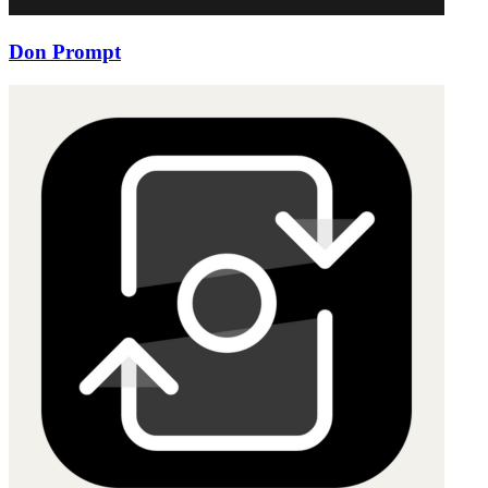
Don Prompt