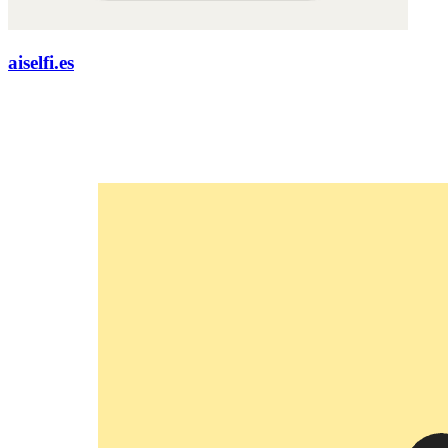
aiselfi.es