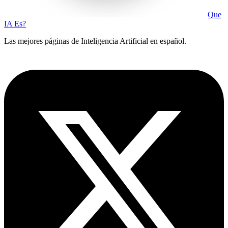
Que
IA Es?
Las mejores páginas de Inteligencia Artificial en español.