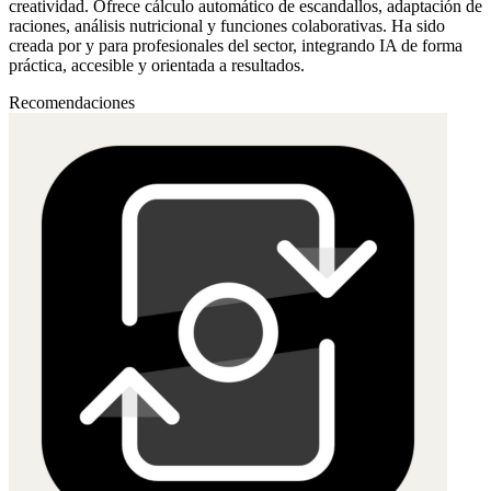
creatividad. Ofrece cálculo automático de escandallos, adaptación de
raciones, análisis nutricional y funciones colaborativas. Ha sido
creada por y para profesionales del sector, integrando IA de forma
práctica, accesible y orientada a resultados.
Recomendaciones