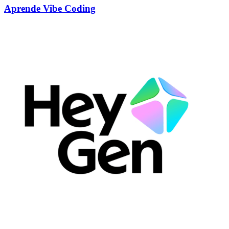
Aprende Vibe Coding