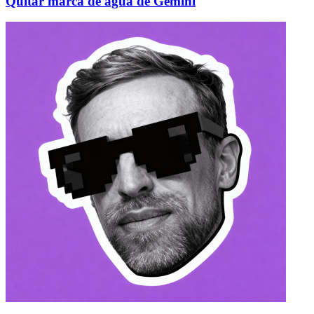
Quitar marca de agua de Gemini