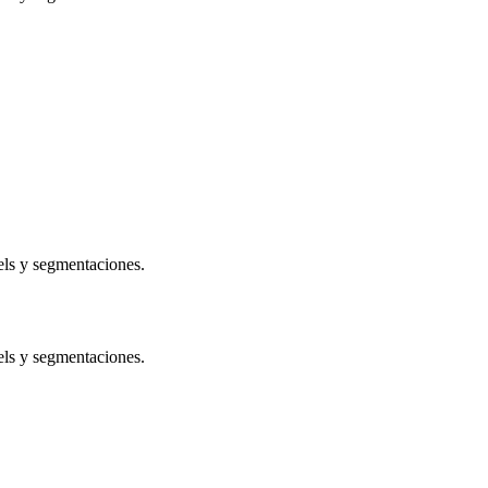
els y segmentaciones.
els y segmentaciones.