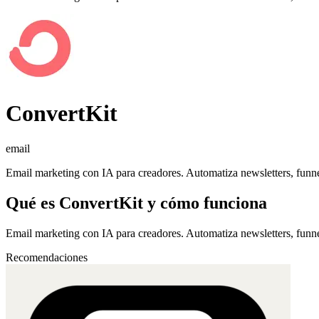
ConvertKit
email
Email marketing con IA para creadores. Automatiza newsletters, funn
Qué es
ConvertKit
y cómo funciona
Email marketing con IA para creadores. Automatiza newsletters, funn
Recomendaciones