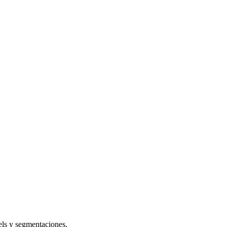
els y segmentaciones.