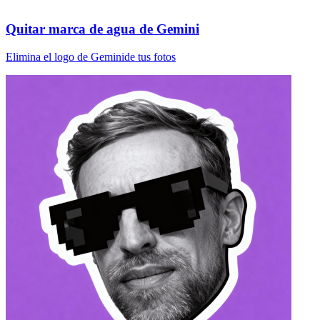
Quitar marca de agua de Gemini
Elimina el logo de Geminide tus fotos