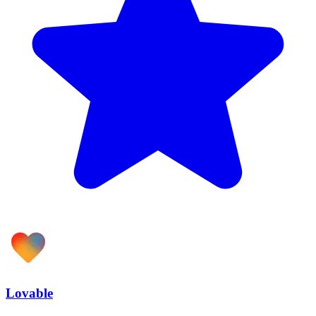
Lovable