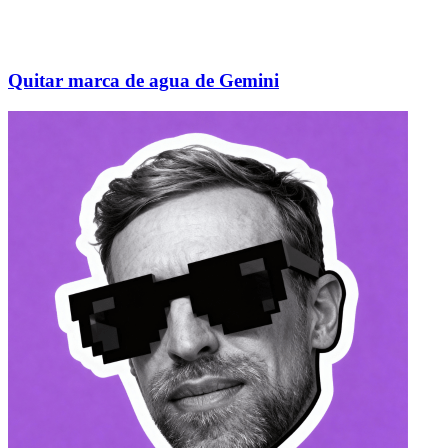
Quitar marca de agua de Gemini