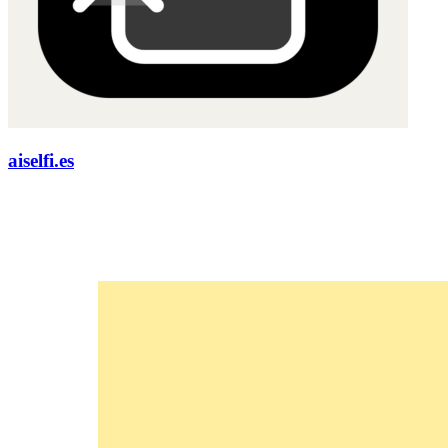
aiselfi.es