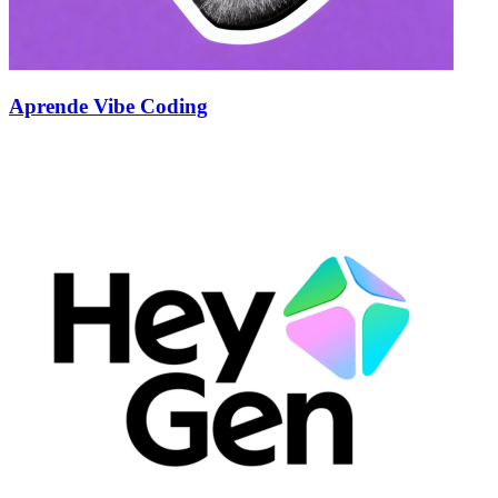
Aprende Vibe Coding