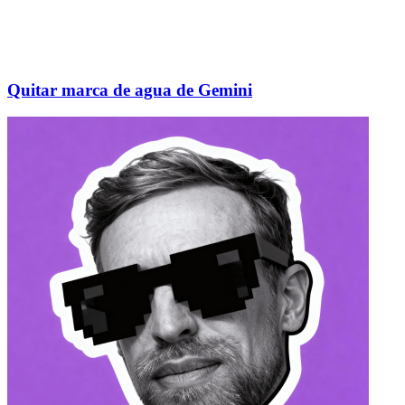
Quitar marca de agua de Gemini