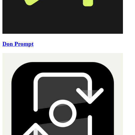
Don Prompt