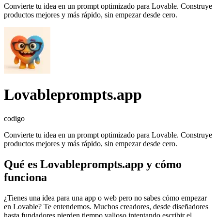
Convierte tu idea en un prompt optimizado para Lovable. Construye
productos mejores y más rápido, sin empezar desde cero.
Lovableprompts.app
codigo
Convierte tu idea en un prompt optimizado para Lovable. Construye
productos mejores y más rápido, sin empezar desde cero.
Qué es
Lovableprompts.app
y cómo
funciona
¿Tienes una idea para una app o web pero no sabes cómo empezar
en Lovable? Te entendemos. Muchos creadores, desde diseñadores
hasta fundadores pierden tiempo valioso intentando escribir el