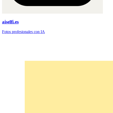
aiselfi.es
Fotos profesionales con IA