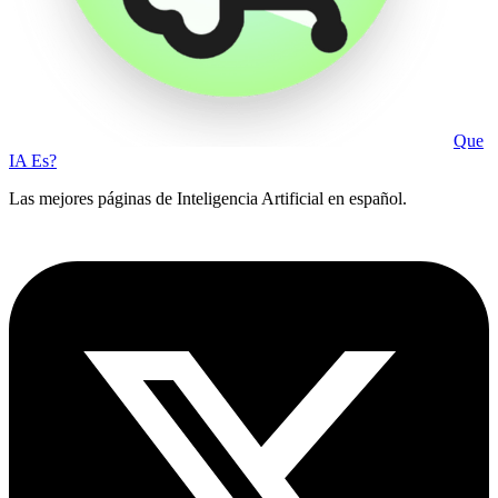
Que
IA Es?
Las mejores páginas de Inteligencia Artificial en español.