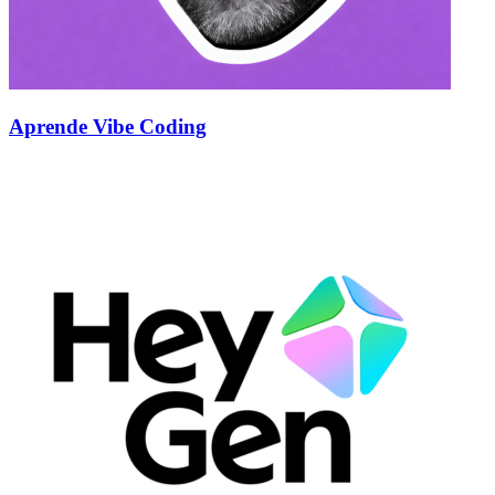
Aprende Vibe Coding