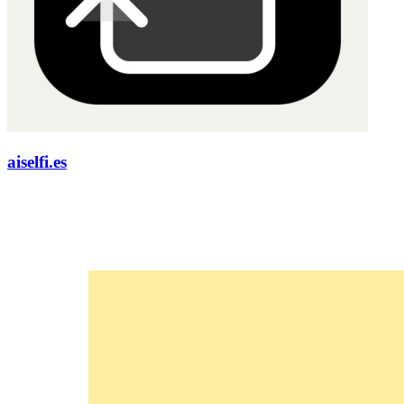
aiselfi.es