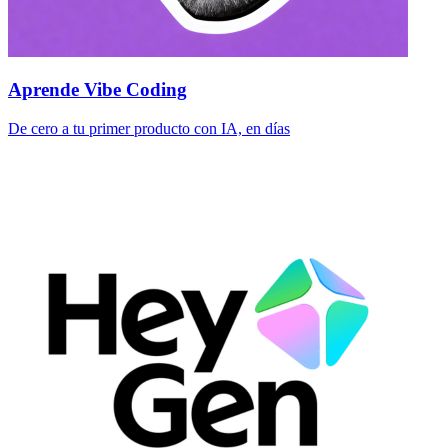
Aprende Vibe Coding
De cero a tu primer producto con IA, en días