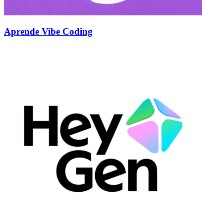
Aprende Vibe Coding