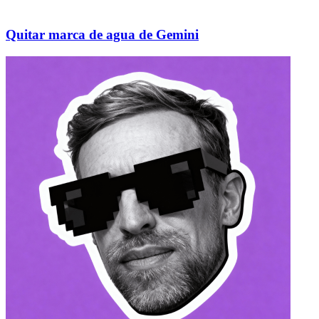
Quitar marca de agua de Gemini