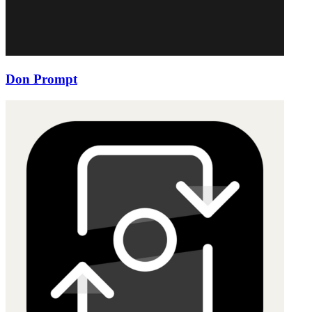
Don Prompt