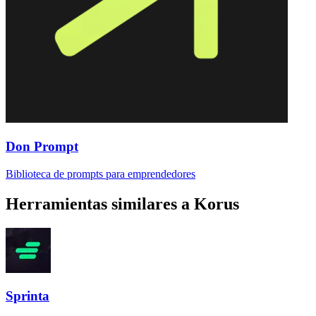
Don Prompt
Biblioteca de prompts para emprendedores
Herramientas similares a
Korus
Sprinta