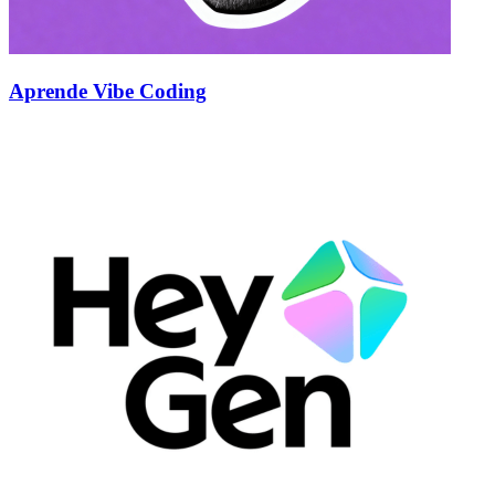
Aprende Vibe Coding