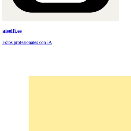
aiselfi.es
Fotos profesionales con IA