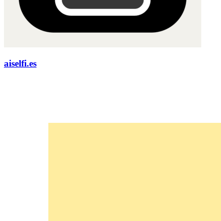
aiselfi.es