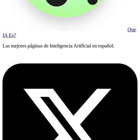
Que
IA Es?
Las mejores páginas de Inteligencia Artificial en español.