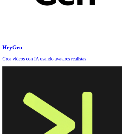
HeyGen
Crea videos con IA usando avatares realistas