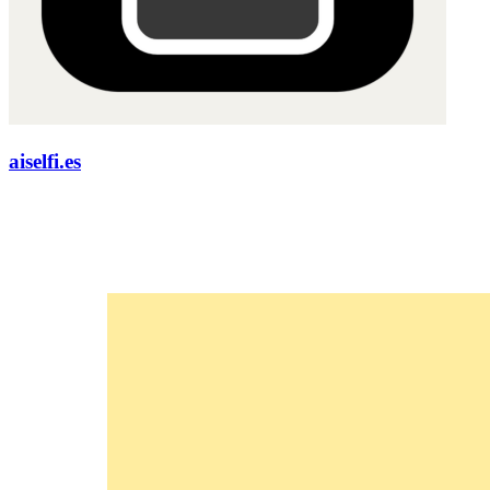
aiselfi.es