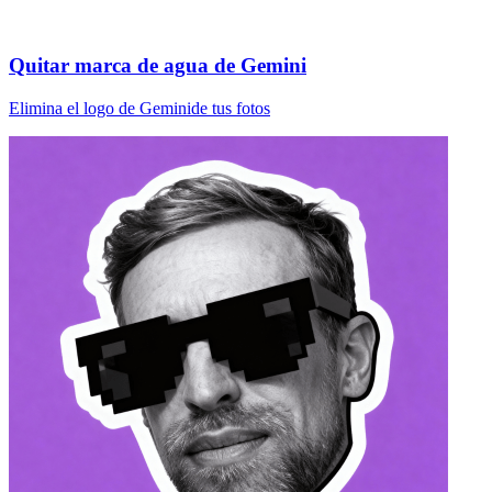
Quitar marca de agua de Gemini
Elimina el logo de Geminide tus fotos