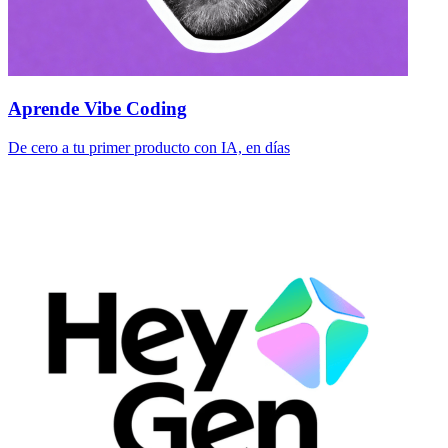
Aprende Vibe Coding
De cero a tu primer producto con IA, en días