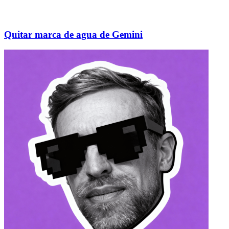
Quitar marca de agua de Gemini