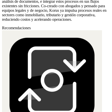
análisis de documentos, e integrar estos procesos en sus flujos
existentes sin fricciones. Co-creado con abogados y pensado para
equipos legales y de negocio, Korus ya impulsa procesos reales en
sectores como inmobiliario, tributario y gestión corporativa,
reduciendo costos y acelerando operaciones.
Recomendaciones